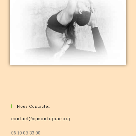
Nous Contacter
contact@cjmontignac.org
06 19 08 33 90