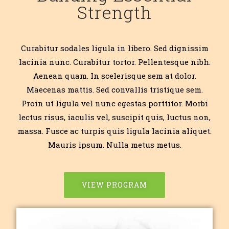
Strength
Curabitur sodales ligula in libero. Sed dignissim
lacinia nunc. Curabitur tortor. Pellentesque nibh.
Aenean quam. In scelerisque sem at dolor.
Maecenas mattis. Sed convallis tristique sem.
Proin ut ligula vel nunc egestas porttitor. Morbi
lectus risus, iaculis vel, suscipit quis, luctus non,
massa. Fusce ac turpis quis ligula lacinia aliquet.
Mauris ipsum. Nulla metus metus.
VIEW PROGRAM