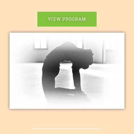
VIEW PROGRAM