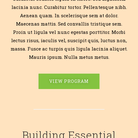
lacinia nunc. Curabitur tortor. Pellentesque nibh.
Aenean quam. In scelerisque sem at dolor.
Maecenas mattis. Sed convallis tristique sem.
Proin ut ligula vel nunc egestas porttitor. Morbi
lectus risus, iaculis vel, suscipit quis, luctus non,
massa. Fusce ac turpis quis ligula lacinia aliquet.
Mauris ipsum. Nulla metus metus.
VIEW PROGRAM
Building Essential