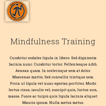
Mindfulness Training
Curabitur sodales ligula in libero. Sed dignissim
lacinia nunc. Curabitur tortor. Pellentesque nibh.
Aenean quam. In scelerisque sem at dolor.
Maecenas mattis. Sed convallis tristique sem.
Proin ut ligula vel nunc egestas porttitor. Morbi
lectus risus, iaculis vel, suscipit quis, luctus non,
massa. Fusce ac turpis quis ligula lacinia aliquet.
Mauris ipsum. Nulla metus metus.