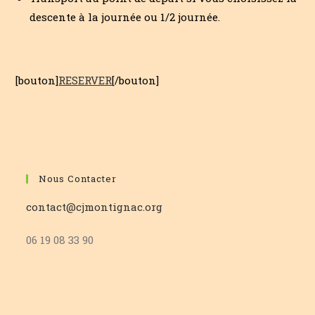
descente à la journée ou 1/2 journée.
[bouton]
RESERVER
[/bouton]
Nous Contacter
contact@cjmontignac.org
06 19 08 33 90